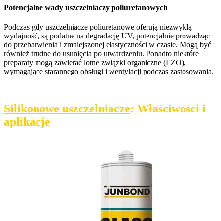
Potencjalne wady uszczelniaczy poliuretanowych
Podczas gdy uszczelniacze poliuretanowe oferują niezwykłą
wydajność, są podatne na degradację UV, potencjalnie prowadząc
do przebarwienia i zmniejszonej elastyczności w czasie. Mogą być
również trudne do usunięcia po utwardzeniu. Ponadto niektóre
preparaty mogą zawierać lotne związki organiczne (LZO),
wymagające starannego obsługi i wentylacji podczas zastosowania.
Silikonowe uszczelniacze
: Właściwości i
aplikacje