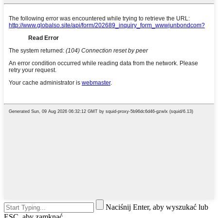
Naciśnij Enter, aby wyszukać lub
ESC, aby zamknąć