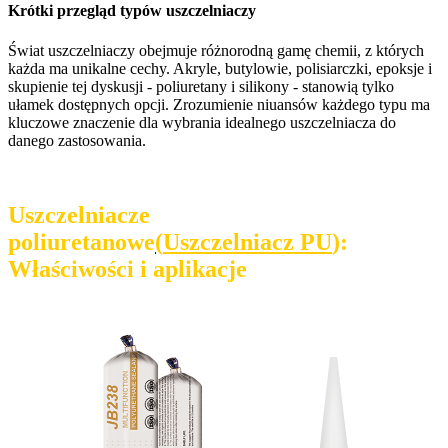
Krótki przegląd typów uszczelniaczy
Świat uszczelniaczy obejmuje różnorodną gamę chemii, z których
każda ma unikalne cechy. Akryle, butylowie, polisiarczki, epoksje i
skupienie tej dyskusji - poliuretany i silikony - stanowią tylko
ułamek dostępnych opcji. Zrozumienie niuansów każdego typu ma
kluczowe znaczenie dla wybrania idealnego uszczelniacza do
danego zastosowania.
Uszczelniacze
poliuretanowe
(
Uszczelniacz PU
):
Właściwości i aplikacje