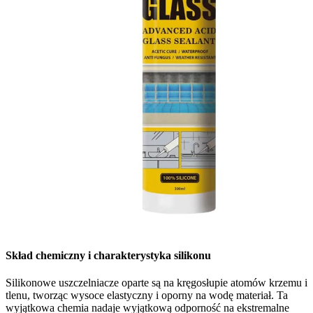
Skład chemiczny i charakterystyka silikonu
Silikonowe uszczelniacze oparte są na kręgosłupie atomów krzemu i
tlenu, tworząc wysoce elastyczny i oporny na wodę materiał. Ta
wyjątkowa chemia nadaje wyjątkową odporność na ekstremalne